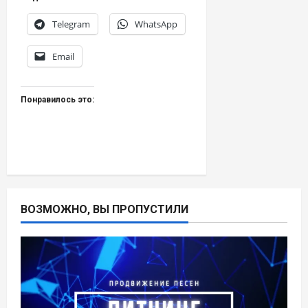
Telegram
WhatsApp
Email
Понравилось это:
ВОЗМОЖНО, ВЫ ПРОПУСТИЛИ