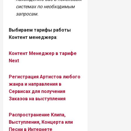
системах по необходимым
запросам.
Выбираем тарифы работы
Контент менеджера
:
Контент Менеджер в тарифе
Next
Регистрация Артистов любого
жанра и направления в
Сервисах для получения
Заказов на выступления
Распространение Клипа,
Выступления, Концерта или
Песни в Интернете