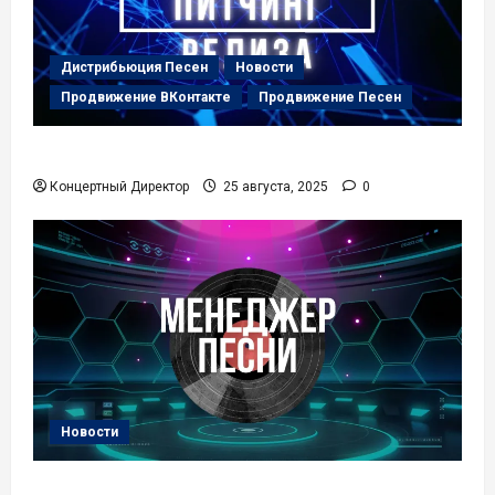
Дистрибьюция Песен
Новости
Продвижение ВКонтакте
Продвижение Песен
Питчинг Релиза
Концертный Директор
25 августа, 2025
0
Новости
Менеджер Песни