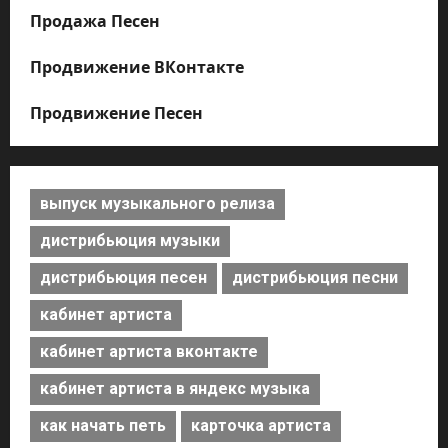
Продажа Песен
Продвижение ВКонтакте
Продвижение Песен
выпуск музыкального релиза
дистрибьюция музыки
дистрибьюция песен
дистрибьюция песни
кабинет артиста
кабинет артиста вконтакте
кабинет артиста в яндекс музыка
как начать петь
карточка артиста