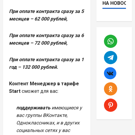
НА НОВОСТИ
При оплате контракта сразу за 5
месяцев – 62 000 рублей,
При оплате контракта сразу за 6
месяцев – 72 000 рублей,
При оплате контракта сразу за 1
год – 132 000 рублей.
Контент Менеджер в
тарифе
Start
сможет для вас:
поддерживать
имеющиеся у
вас группы ВКонтакте,
Одноклассниках, и в других
социальных сетях у вас