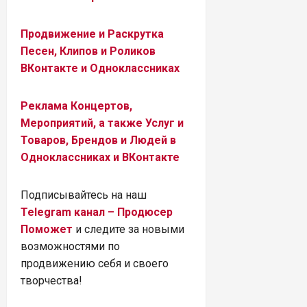
Продвижение и Раскрутка
Песен, Клипов и Роликов
ВКонтакте и Одноклассниках
Реклама Концертов,
Мероприятий, а также Услуг и
Товаров, Брендов и Людей в
Одноклассниках и ВКонтакте
Подписывайтесь на наш
Telegram канал – Продюсер
Поможет
и следите за новыми
возможностями по
продвижению себя и своего
творчества!