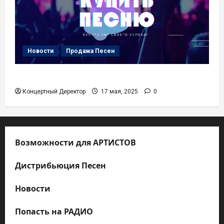
Новости
Продажа Песен
Купить Песню
Концертный Директор
17 мая, 2025
0
Возможности для АРТИСТОВ
Дистрибьюция Песен
Новости
Попасть на РАДИО