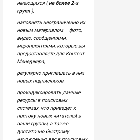
имеющихся (
не более 2-х
групп
),
наполнять неограниченно их
новым материалом – фото,
видео, сообщениями,
мероприятиями, которые вы
предоставляете для Контент
Менеджера,
регулярно приглашать в них
новых подписчиков,
проиндексировать данные
ресурсы в поисковых
системах, что приведет к
притоку новых читателей в
ваши группы, а также
достаточно быстрому
нахождению вас в поисковых