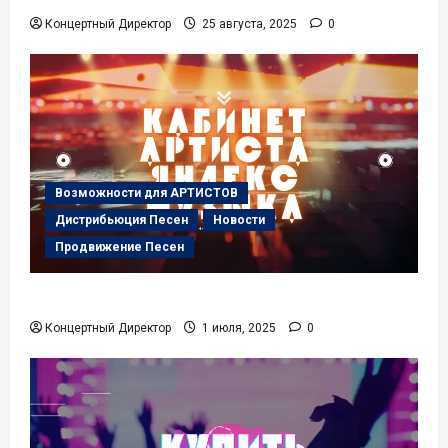
Концертный Директор
25 августа, 2025
0
Возможности для АРТИСТОВ
Дистрибьюция Песен
Новости
Продвижение Песен
Кабинет Артиста в Яндекс Музыке
Концертный Директор
1 июля, 2025
0