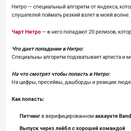
Нитро — специальный алгоритм от яндекса, кото
слушателей поймать резкий взлет в моей волне.
Чарт Нитро
— в него попадают 20 релизов, кото
Что дает попадание в Нитро:
Специальны алгоритм подхватывает артиста и м
На что смотрят чтобы попасть в Нитро:
На цифры, пресейвы, дашборды и реакции людей
Как попасть:
Питчинг
в верифицированном
аккаунте Band
Выпуск через лейбл с хорошей командой