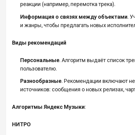
реакции (например, перемотка трека).
Информация о связях между объектами
. 
и жанры, чтобы предлагать новых исполните
Виды рекомендаций
Персональные
. Алгоритм выдаёт список тре
пользователю.
Разнообразные
. Рекомендации включают не
источников: сообщения о новых релизах, чар
Алгоритмы Яндекс Музыки
:
НИТРО