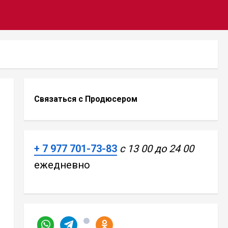
Связаться с Продюсером
+ 7 977 701-73-83
с 13 00 до 24
00
ежедневно