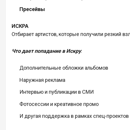
Пресейвы
ИСКРА
Отбирает артистов, которые получили резкий вз
Что дает попадание в Искру
:
Дополнительные обложки альбомов
Наружная реклама
Интервью и публикации в СМИ
Фотосессии и креативное промо
И другая поддержка в рамках спец-проектов