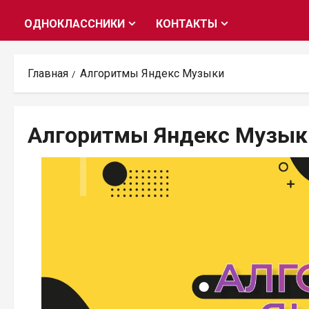
ОДНОКЛАССНИКИ
КОНТАКТЫ
Главная
Алгоритмы Яндекс Музыки
Алгоритмы Яндекс Музык