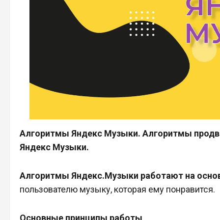
Алгоритмы Яндекс Музыки. Алгоритмы продв
Яндекс Музыки.
Алгоритмы Яндекс.Музыки работают на осно
пользователю музыку, которая ему понравится.
Основные принципы работы