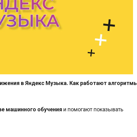
ижения в Яндекс Музыка. Как работают алгоритм
ве машинного обучения
и помогают показывать