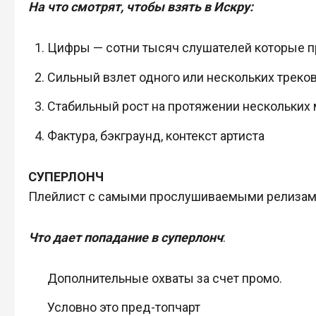
На что смотрят, чтобы взять в Искру:
Цифры — сотни тысяч слушателей которые п
Сильный взлет одного или нескольких треко
Стабильный рост на протяжении нескольких
Фактура, бэкграунд, контекст артиста
СУПЕРЛОНЧ
Плейлист с самыми прослушиваемыми релизам
Что дает попадание в суперлонч
:
Дополнительные охваты за счет промо.
Условно это пред-топчарт