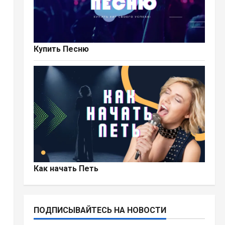
и
Купить Песню
Как начать Петь
ПОДПИСЫВАЙТЕСЬ НА НОВОСТИ